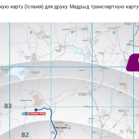
 карту (Іспанія) для друку. Мадрыд транспартную карту (І