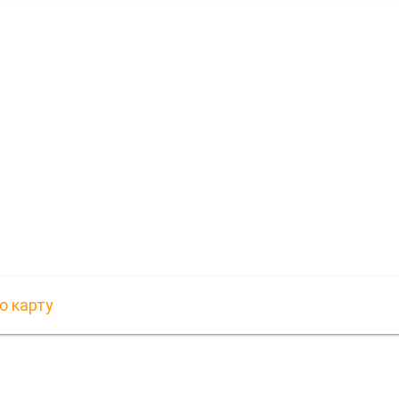
ю карту