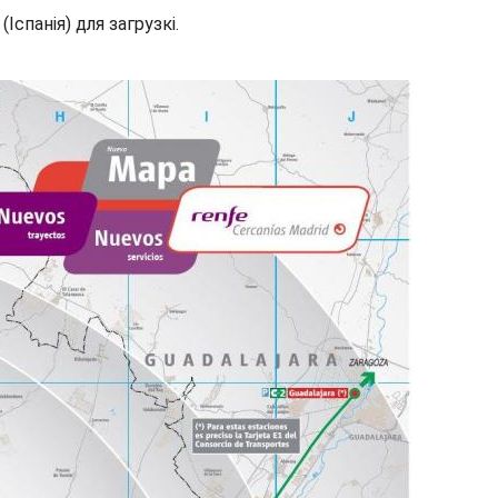
спанія) для загрузкі.