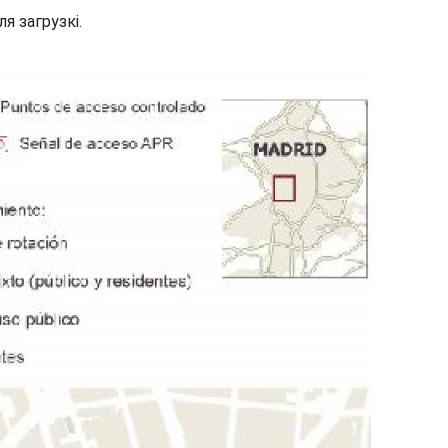
я загрузкі.