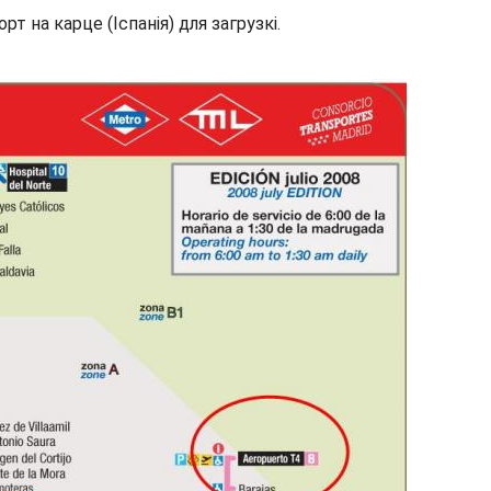
на карце (Іспанія) для загрузкі.